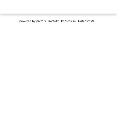
powered by
pretalx
·
Kontakt
·
Impressum
·
Datenschutz